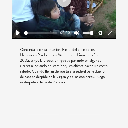
Play
00:00
Play
Mute
Settings
Enter
fullscreen
Continúa la cinta anterior. Fiesta del baile de los
Hermanos Prado en los Maitenes de Limache, año
2002. Sigue la procesión, que va parando en algunos
altares al costado del camino y los alferez hacen un corto
saludo. Cuando llegan de vuelta a la sede el baile dueño
de casa se despide de la virgen y de las cocineras. Luego
se despide el baile de Pucalán.
.