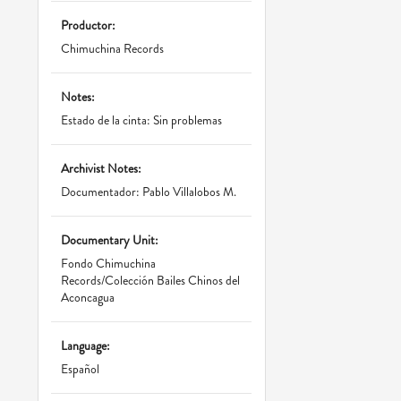
Productor:
Chimuchina Records
Notes:
Estado de la cinta: Sin problemas
Archivist Notes:
Documentador: Pablo Villalobos M.
Documentary Unit:
Fondo Chimuchina
Records/Colección Bailes Chinos del
Aconcagua
Language:
Español