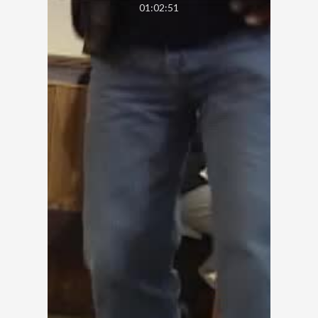
01:02:51