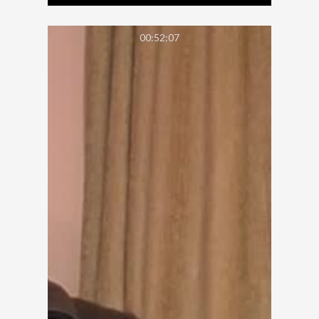
00:52:07