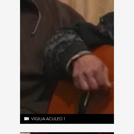
VIGILIA ACULEO 1