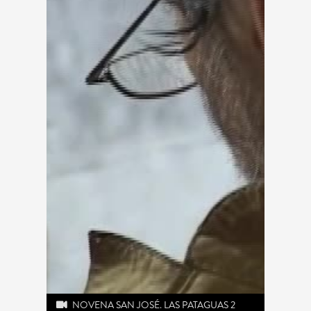
NOVENA SAN JOSÉ. LAS PATAGUAS 2