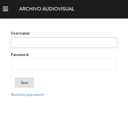
ARCHIVO AUDIOVISUAL
Username:
Password:
Restore password