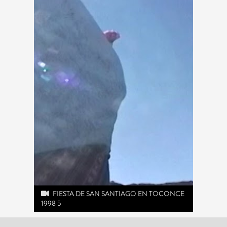
FIESTA DE SAN SANTIAGO EN TOCONCE
1998 5