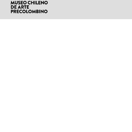
01:25:12