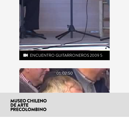
ENCUENTRO GUITARRONEROS 2009 5
01:02:50