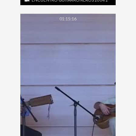
01:15:16