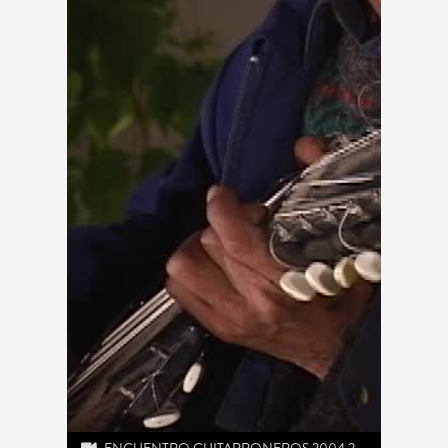
ENCUENTRO GUITARRONEROS 2004 2