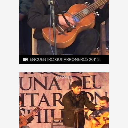
ENCUENTRO GUITARRONEROS 2011 2
00:59:10