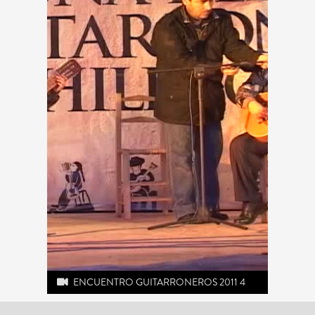
ENCUENTRO GUITARRONEROS 2011 4