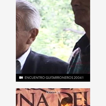
ENCUENTRO GUITARRONEROS 2004 1
00:59:10