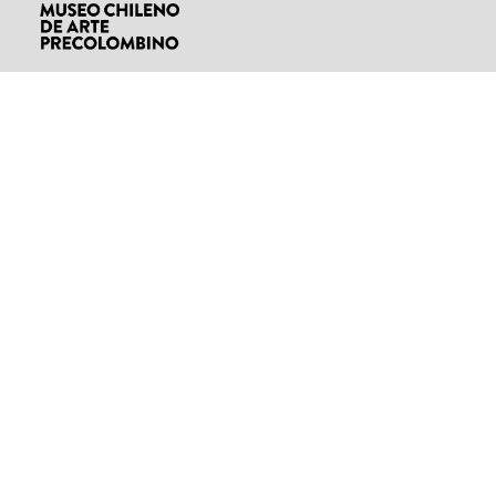
00:44:41