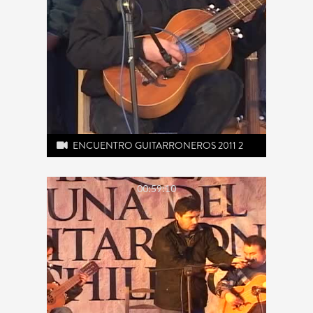
ENCUENTRO GUITARRONEROS 2011 2
00:59:10