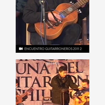
ENCUENTRO GUITARRONEROS 2011 2
00:59:10