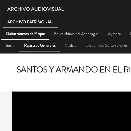
ARCHIVO AUDIOVISUAL
ARCHIVO PATRIMONIAL
Guitarroneros de Pirque
Bailes chinos del Aconcagua
Aymara
Inicio
Registros Generales
Vigilias
Encuentros Guitarroneros
SANTOS Y ARMANDO EN EL R