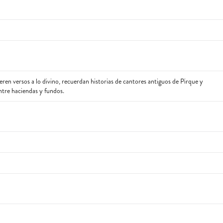
en versos a lo divino, recuerdan historias de cantores antiguos de Pirque y
tre haciendas y fundos.