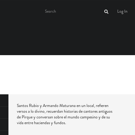
Log In
Santos Rubio y Armando Maturana en un local, refieren
versos a lo divino, recuerdan historias de cantores antiguos
de Pirque y conversan sobre el mundo campesino y de su
vida entre haciendas y fundos.