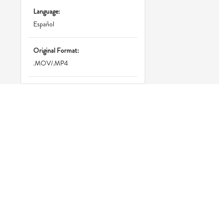
Language:
Español
Original Format:
.MOV/.MP4