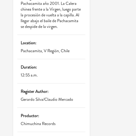
Pachacamita año 2001. La Calera
chinea frente a la Virgen, luego parte
la procesión de vuelta a la capilla. Al
llegar abajo el baile de Pachacamita
se despide de la virgen.
Location:
Pachacamita, V Región, Chile
Duration:
12:55 a.m.
Register Author:
Gerardo Silva/Claudio Mercado
Productor:
Chimuchina Records