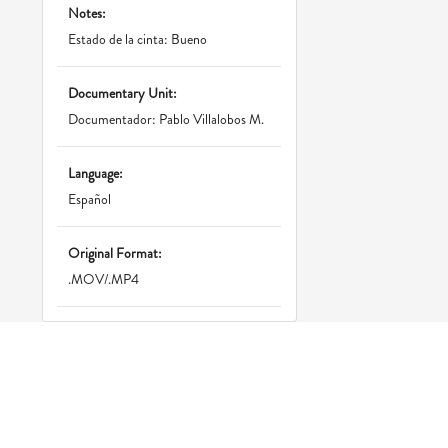
Notes:
Estado de la cinta: Bueno
Documentary Unit:
Documentador: Pablo Villalobos M.
Language:
Español
Original Format:
.MOV/.MP4