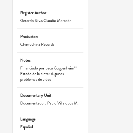
Register Author:
Gerardo Silva/Claudio Mercado
Productor:
Chimuchina Records
Notes:
Financiado por beca Guggenheim**
Estado de la cinta: Algunos
problemas de video
Documentary Unit:
Documentador: Pablo Villalobos M.
Language:
Español