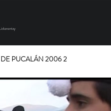
Lickanantay
 DE PUCALÁN 2006 2