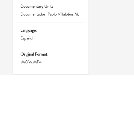
Documentary Unit:
Documentador: Pablo Villalobos M.
Language:
Español
Original Format:
.MOV/.MP4