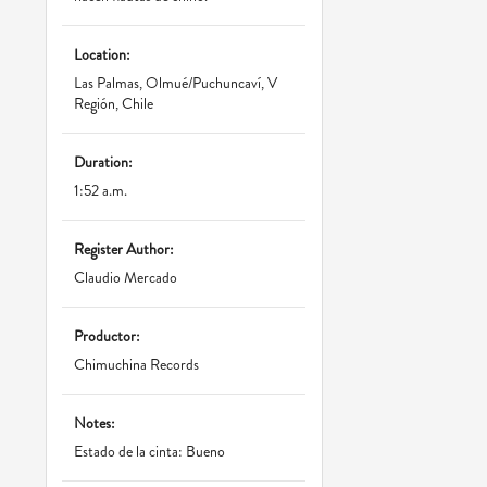
Location:
Las Palmas, Olmué/Puchuncaví, V
Región, Chile
Duration:
1:52 a.m.
Register Author:
Claudio Mercado
Productor:
Chimuchina Records
Notes:
Estado de la cinta: Bueno