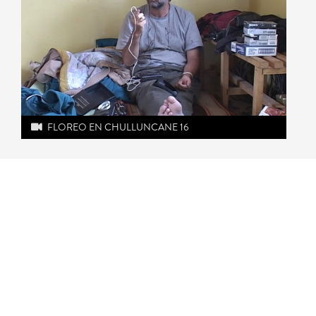
FLOREO EN CHULLUNCANE 16