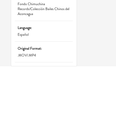
Fondo Chimuchina
Records/Colección Bailes Chinos del
Aconcagua
Language:
Español
Original Format:
.MOV/.MP4