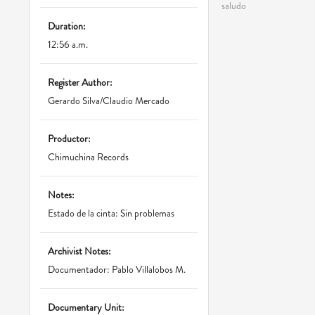
saludo
Duration:
12:56 a.m.
Register Author:
Gerardo Silva/Claudio Mercado
Productor:
Chimuchina Records
Notes:
Estado de la cinta: Sin problemas
Archivist Notes:
Documentador: Pablo Villalobos M.
Documentary Unit: