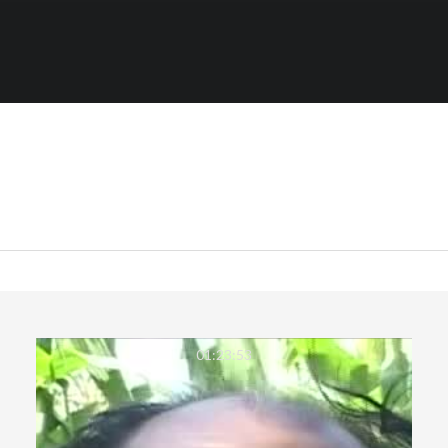
01:23:53