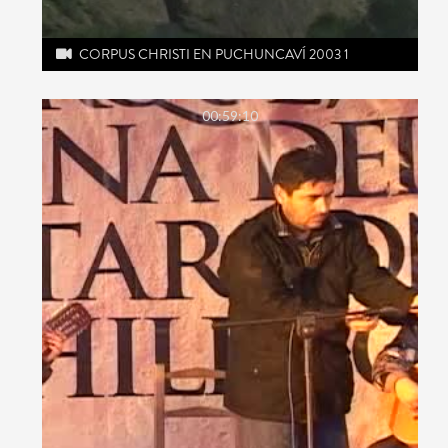
CORPUS CHRISTI EN PUCHUNCAVÍ 2003 1
00:59:10