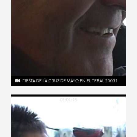
FIESTA DE LA CRUZ DE MAYO EN EL TEBAL 2003 1
01:01:45