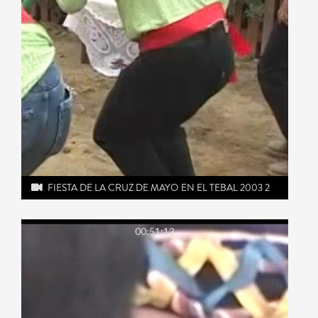
FIESTA DE LA CRUZ DE MAYO EN EL TEBAL 2003 2
00:51:12