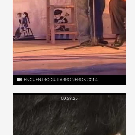
ENCUENTRO GUITARRONEROS 2011 4
00:59:25