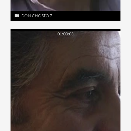
DON CHOSTO 7
01:00:08