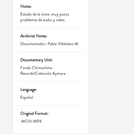
Notes:
Estado de la cinta: muy pocos
problemas de audio y video.
Archivist Notes:
Documentador: Pablo Villalobos M.
Documentary Unit:
Fondo Chimuchina
Records/Colección Aymara
Language:
Español
Original Format:
.MOV/.MP4