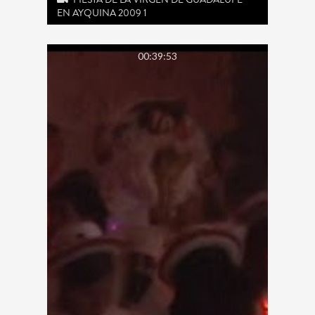
EN AYQUINA 2009 1
00:39:53