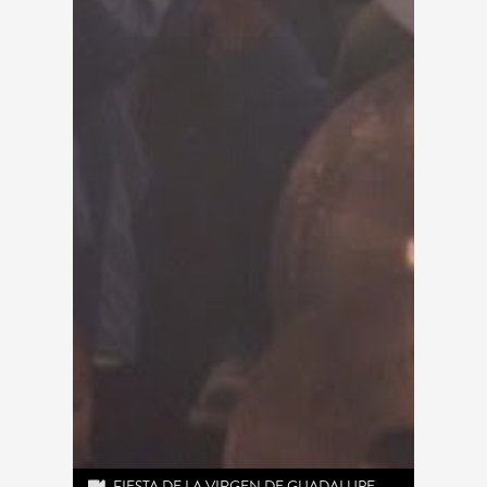
FIESTA DE LA VIRGEN DE GUADALUPE