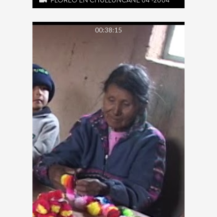
00:38:15