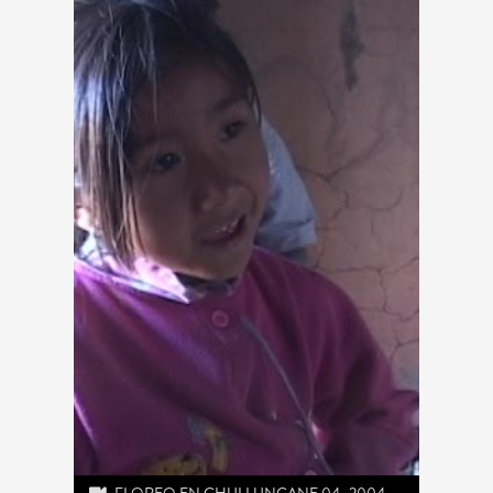
FLOREO EN CHULLUNCANE 04 -2004