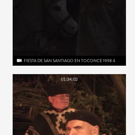
FIESTA DE SAN SANTIAGO EN TOCONCE 1998 4
01:34:02