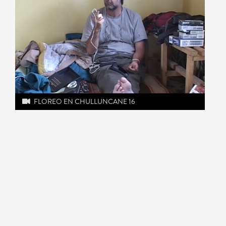
FLOREO EN CHULLUNCANE 16