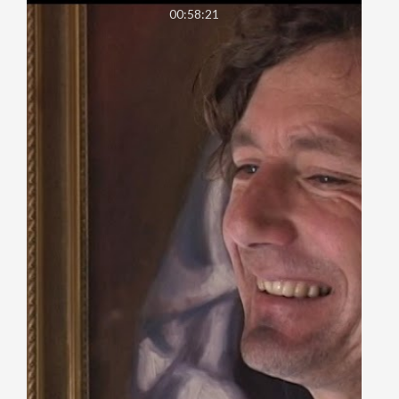
00:58:21