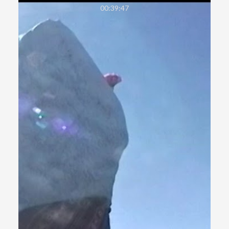
00:39:47