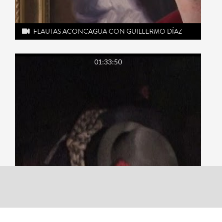
FLAUTAS ACONCAGUA CON GUILLERMO DÍAZ
01:33:50