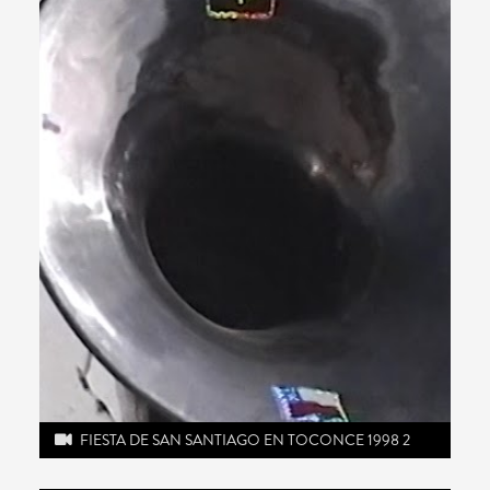
FIESTA DE SAN SANTIAGO EN TOCONCE 1998 2