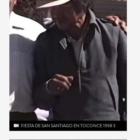
FIESTA DE SAN SANTIAGO EN TOCONCE 1998 3