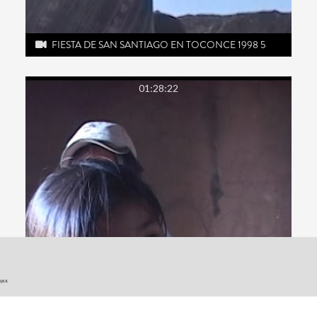
FIESTA DE SAN SANTIAGO EN TOCONCE 1998 5
01:28:22