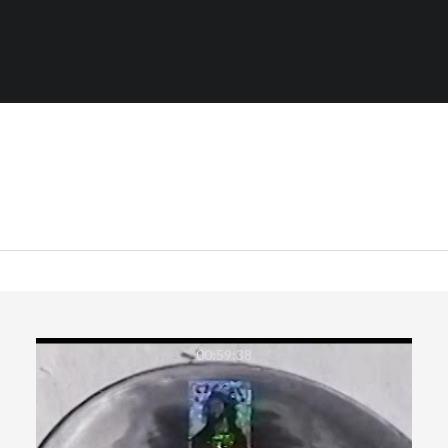
00:59:38