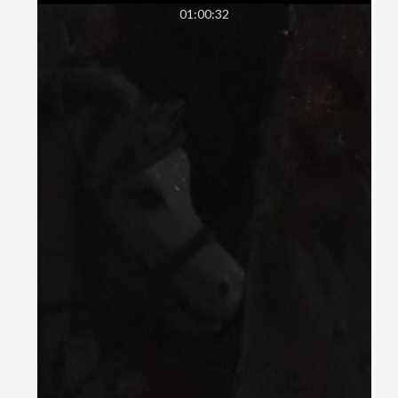
01:00:32