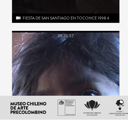
FIESTA DE SAN SANTIAGO EN TOCONCE 1998 4
01:31:57