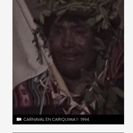
CARNAVAL EN CARIQUIMA 1- 1994