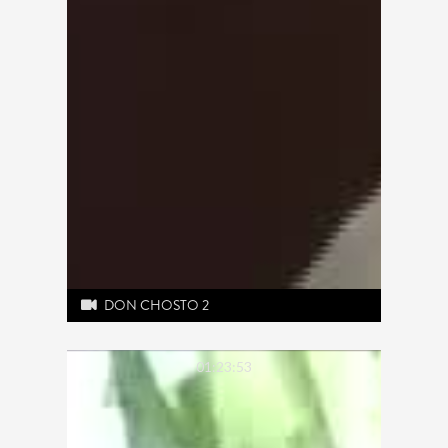
DON CHOSTO 2
01:23:53